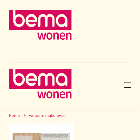
Home
website make over