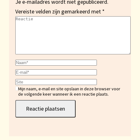
Je e-mailadres wordt niet gepubliceerd.
Vereiste velden zijn gemarkeerd met
*
Mijn naam, e-mail en site opslaan in deze browser voor
de volgende keer wanneer ik een reactie plaats.