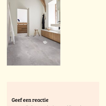
Geef een reactie