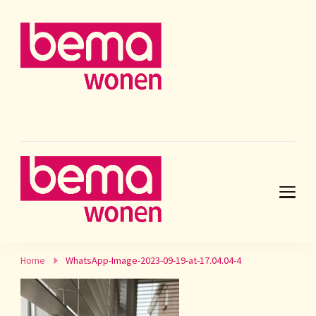
Home
WhatsApp-Image-2023-09-19-at-17.04.04-4