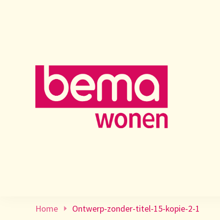
Home
Ontwerp-zonder-titel-15-kopie-2-1