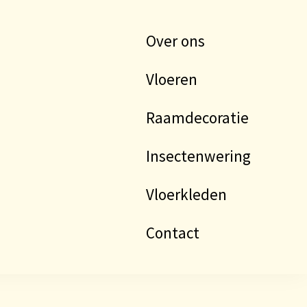
Over ons
Vloeren
Raamdecoratie
Insectenwering
Vloerkleden
Contact