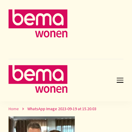
Home
WhatsApp Image 2023-09-19 at 15.20.03