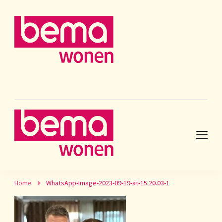
Home
WhatsApp-Image-2023-09-19-at-15.20.03-1