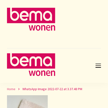
Home
WhatsApp Image 2022-07-22 at 3.37.48 PM