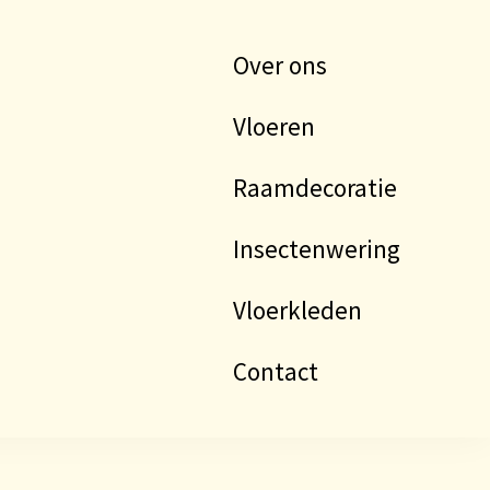
Over ons
Vloeren
Raamdecoratie
Insectenwering
Vloerkleden
Contact