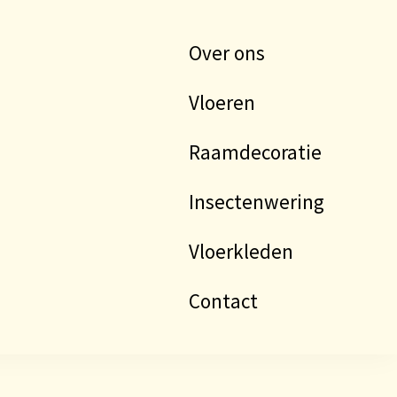
Over ons
Vloeren
Raamdecoratie
Insectenwering
Vloerkleden
Contact