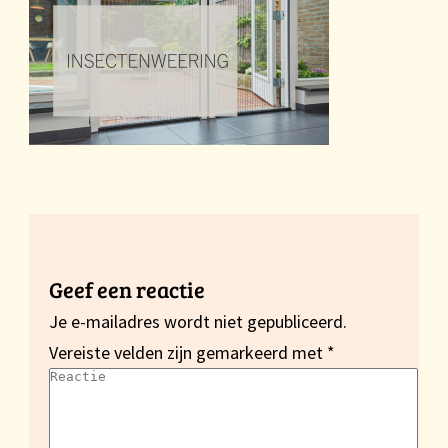
Geef een reactie
Je e-mailadres wordt niet gepubliceerd.
Vereiste velden zijn gemarkeerd met
*