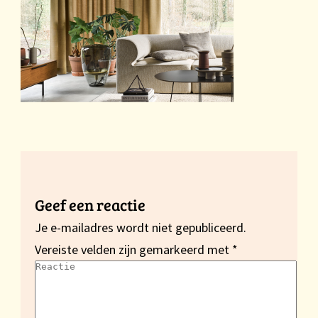
Geef een reactie
Je e-mailadres wordt niet gepubliceerd.
Vereiste velden zijn gemarkeerd met
*