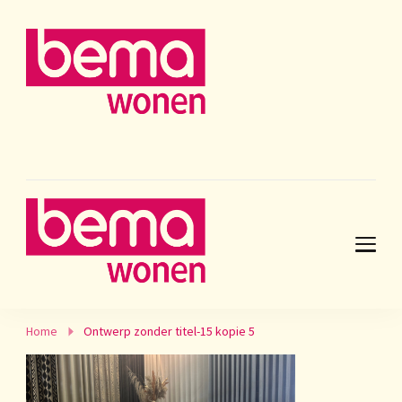
Home
Ontwerp zonder titel-15 kopie 5